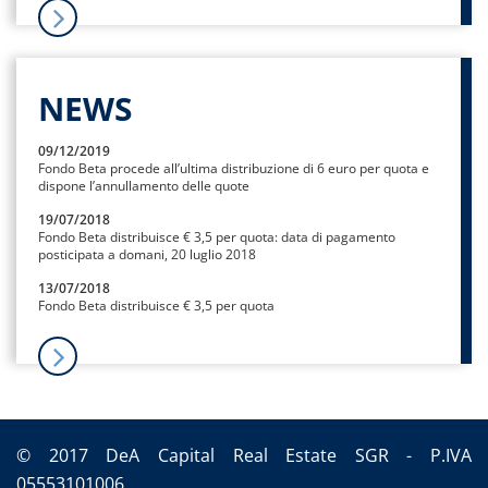
NEWS
09/12/2019
Fondo Beta procede all’ultima distribuzione di 6 euro per quota e
dispone l’annullamento delle quote
19/07/2018
Fondo Beta distribuisce € 3,5 per quota: data di pagamento
posticipata a domani, 20 luglio 2018
13/07/2018
Fondo Beta distribuisce € 3,5 per quota
© 2017 DeA Capital Real Estate SGR - P.IVA
05553101006