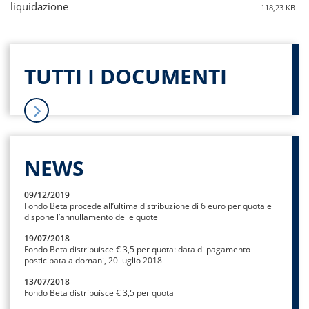
liquidazione
118,23 KB
TUTTI I DOCUMENTI
NEWS
09/12/2019
Fondo Beta procede all’ultima distribuzione di 6 euro per quota e
dispone l’annullamento delle quote
19/07/2018
Fondo Beta distribuisce € 3,5 per quota: data di pagamento
posticipata a domani, 20 luglio 2018
13/07/2018
Fondo Beta distribuisce € 3,5 per quota