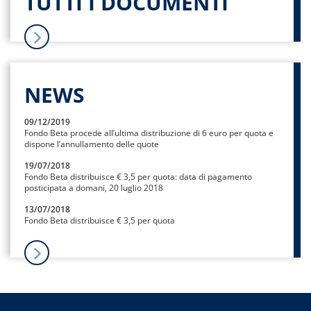
TUTTI I DOCUMENTI
NEWS
09/12/2019
Fondo Beta procede all’ultima distribuzione di 6 euro per quota e
dispone l’annullamento delle quote
19/07/2018
Fondo Beta distribuisce € 3,5 per quota: data di pagamento
posticipata a domani, 20 luglio 2018
13/07/2018
Fondo Beta distribuisce € 3,5 per quota