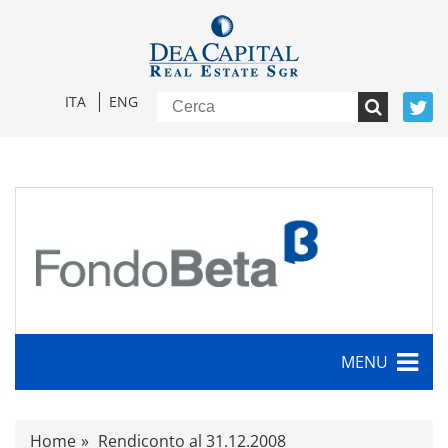
ITA
ENG
MENU
Caratteristiche
Home
Rendiconto al 31.12.2008