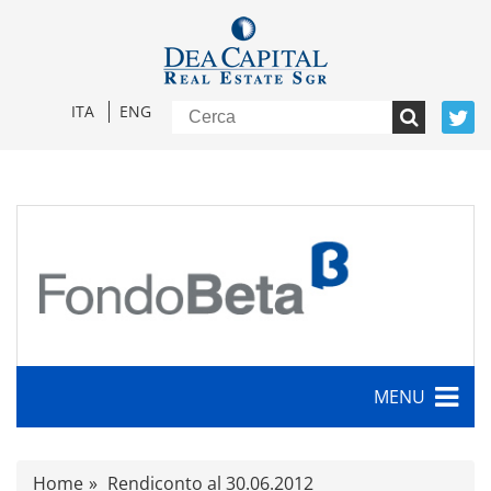
ITA
ENG
MENU
Caratteristiche
Home
Rendiconto al 30.06.2012