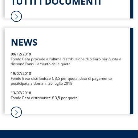
TUTTI I DOCUMENTI
NEWS
09/12/2019
Fondo Beta procede all’ultima distribuzione di 6 euro per quota e
dispone l’annullamento delle quote
19/07/2018
Fondo Beta distribuisce € 3,5 per quota: data di pagamento
posticipata a domani, 20 luglio 2018
13/07/2018
Fondo Beta distribuisce € 3,5 per quota