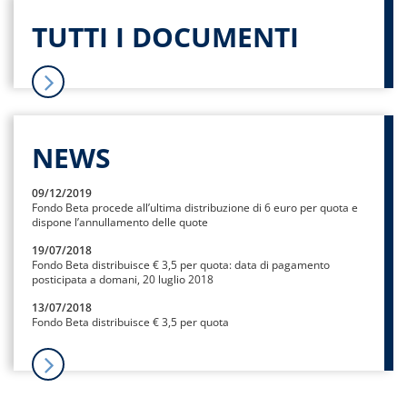
TUTTI I DOCUMENTI
NEWS
09/12/2019
Fondo Beta procede all’ultima distribuzione di 6 euro per quota e
dispone l’annullamento delle quote
19/07/2018
Fondo Beta distribuisce € 3,5 per quota: data di pagamento
posticipata a domani, 20 luglio 2018
13/07/2018
Fondo Beta distribuisce € 3,5 per quota