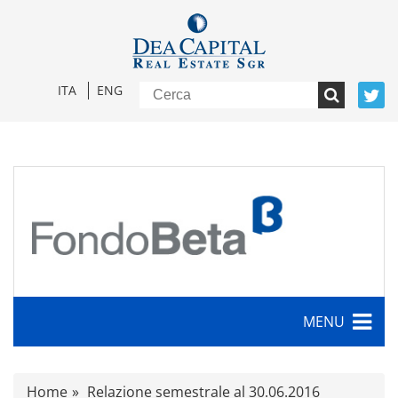
ITA
ENG
MENU
Caratteristiche
Home
Relazione semestrale al 30.06.2016