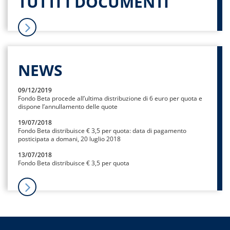
TUTTI I DOCUMENTI
NEWS
09/12/2019
Fondo Beta procede all’ultima distribuzione di 6 euro per quota e
dispone l’annullamento delle quote
19/07/2018
Fondo Beta distribuisce € 3,5 per quota: data di pagamento
posticipata a domani, 20 luglio 2018
13/07/2018
Fondo Beta distribuisce € 3,5 per quota