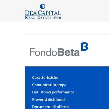
Caratteristiche
Comunicati stampa
Dati storici performance
Proventi distribuiti
Documenti di offerta