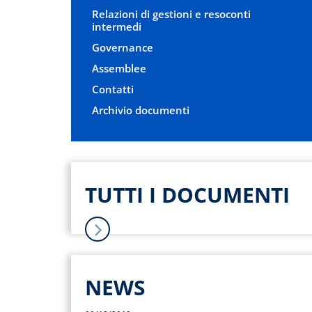
Relazioni di gestioni e resoconti
intermedi
Governance
Assemblee
Contatti
Archivio documenti
TUTTI I DOCUMENTI
NEWS