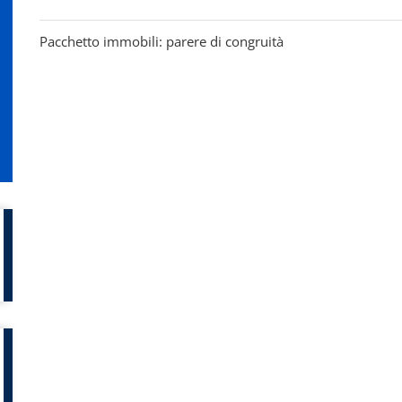
Pacchetto immobili: parere di congruità