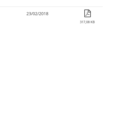
23/02/2018
317,08 KB