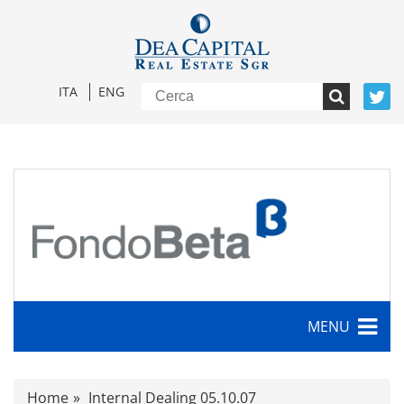
ITA
ENG
MENU
Caratteristiche
Home
Internal Dealing 05.10.07