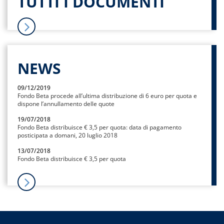
TUTTI I DOCUMENTI
NEWS
09/12/2019
Fondo Beta procede all’ultima distribuzione di 6 euro per quota e
dispone l’annullamento delle quote
19/07/2018
Fondo Beta distribuisce € 3,5 per quota: data di pagamento
posticipata a domani, 20 luglio 2018
13/07/2018
Fondo Beta distribuisce € 3,5 per quota