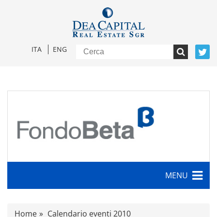
ITA
ENG
MENU
Caratteristiche
Home
Calendario eventi 2010