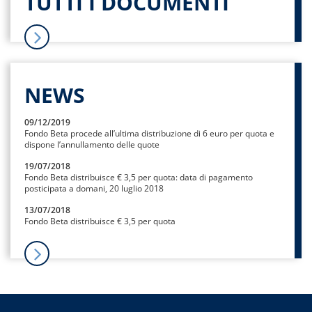
TUTTI I DOCUMENTI
NEWS
09/12/2019
Fondo Beta procede all’ultima distribuzione di 6 euro per quota e
dispone l’annullamento delle quote
19/07/2018
Fondo Beta distribuisce € 3,5 per quota: data di pagamento
posticipata a domani, 20 luglio 2018
13/07/2018
Fondo Beta distribuisce € 3,5 per quota