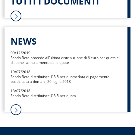
TUTTI I DOCUMENTI
NEWS
09/12/2019
Fondo Beta procede all’ultima distribuzione di 6 euro per quota e
dispone l’annullamento delle quote
19/07/2018
Fondo Beta distribuisce € 3,5 per quota: data di pagamento
posticipata a domani, 20 luglio 2018
13/07/2018
Fondo Beta distribuisce € 3,5 per quota