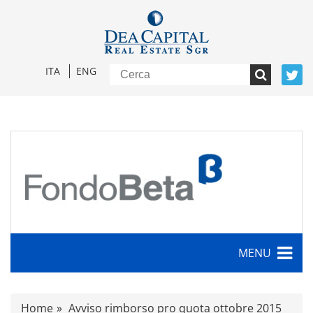
ITA
ENG
MENU
Caratteristiche
Home
Avviso rimborso pro quota ottobre 2015