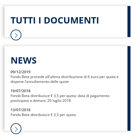
TUTTI I DOCUMENTI
NEWS
09/12/2019
Fondo Beta procede all’ultima distribuzione di 6 euro per quota e
dispone l’annullamento delle quote
19/07/2018
Fondo Beta distribuisce € 3,5 per quota: data di pagamento
posticipata a domani, 20 luglio 2018
13/07/2018
Fondo Beta distribuisce € 3,5 per quota