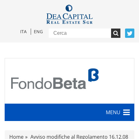
ITA
ENG
MENU
Caratteristiche
Home
Avviso modifiche al Regolamento 16.12.08