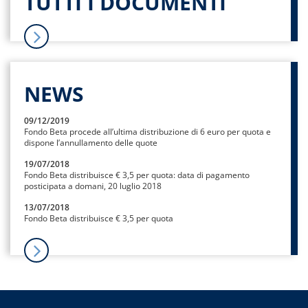
TUTTI I DOCUMENTI
NEWS
09/12/2019
Fondo Beta procede all’ultima distribuzione di 6 euro per quota e
dispone l’annullamento delle quote
19/07/2018
Fondo Beta distribuisce € 3,5 per quota: data di pagamento
posticipata a domani, 20 luglio 2018
13/07/2018
Fondo Beta distribuisce € 3,5 per quota