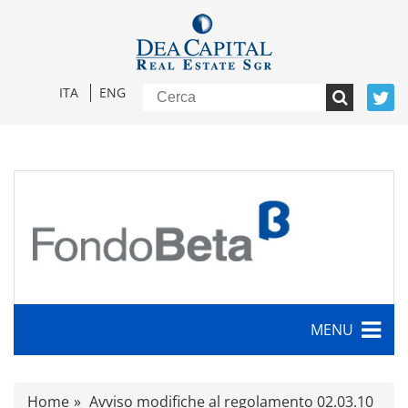
ITA
ENG
MENU
Caratteristiche
Home
Avviso modifiche al regolamento 02.03.10