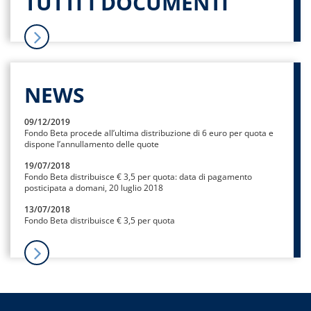
TUTTI I DOCUMENTI
NEWS
09/12/2019
Fondo Beta procede all’ultima distribuzione di 6 euro per quota e
dispone l’annullamento delle quote
19/07/2018
Fondo Beta distribuisce € 3,5 per quota: data di pagamento
posticipata a domani, 20 luglio 2018
13/07/2018
Fondo Beta distribuisce € 3,5 per quota