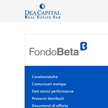
Caratteristiche
Comunicati stampa
Dati storici performance
Proventi distribuiti
Documenti di offerta