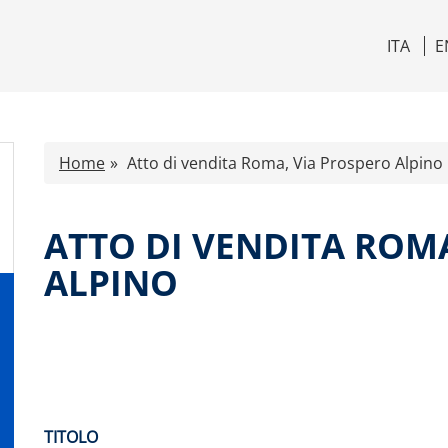
ITA
E
Home
Atto di vendita Roma, Via Prospero Alpino
ATTO DI VENDITA ROM
ALPINO
TITOLO