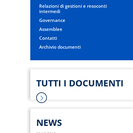
Relazioni di gestioni e resoconti
intermedi
Governance
Assemblee
Contatti
Archivio documenti
TUTTI I DOCUMENTI
NEWS