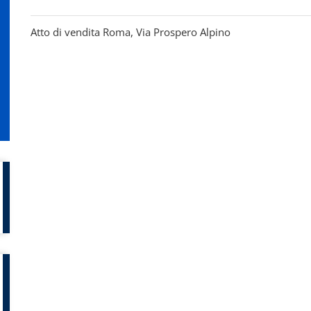
Atto di vendita Roma, Via Prospero Alpino