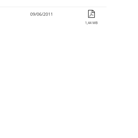
09/06/2011
1,44 MB