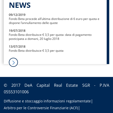
NEWS
09/12/2019
Fondo Beta procede all’ultima distribuzione di 6 euro per quota e
dispone l’annullamento delle quote
19/07/2018
Fondo Beta distribuisce € 3,5 per quota: data di pagamento
posticipata a domani, 20 luglio 2018
13/07/2018
Fondo Beta distribuisce € 3,5 per quota
© 2017 DeA Capital Real Estate SGR - P.IVA
05553101006
Diffusione e stoccaggio informazioni regolamentate
Arbitro per le Controversie Finanziarie (ACF)