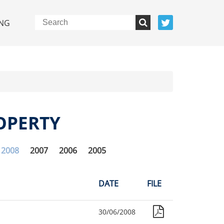
NG
OPERTY
2008
2007
2006
2005
DATE
FILE
30/06/2008