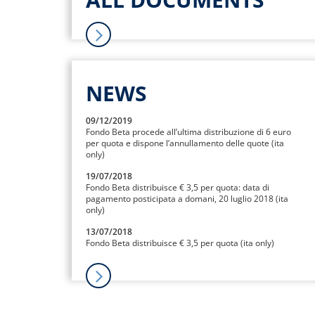
NEWS
09/12/2019
Fondo Beta procede all’ultima distribuzione di 6 euro
per quota e dispone l’annullamento delle quote (ita
only)
19/07/2018
Fondo Beta distribuisce € 3,5 per quota: data di
pagamento posticipata a domani, 20 luglio 2018 (ita
only)
13/07/2018
Fondo Beta distribuisce € 3,5 per quota (ita only)